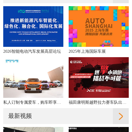
2026智能电动汽车发展高层论坛
2025年上海国际车展
私人订制专属爱车，购车即享多重好礼！
福田康明斯越野拉力赛车队出征2019丝绸之路拉力赛
最新视频