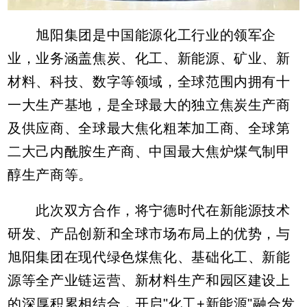
旭阳集团是中国能源化工行业的领军企
业，业务涵盖焦炭、化工、新能源、矿业、新
材料、科技、数字等领域，全球范围内拥有十
一大生产基地，是全球最大的独立焦炭生产商
及供应商、全球最大焦化粗苯加工商、全球第
二大己内酰胺生产商、中国最大焦炉煤气制甲
醇生产商等。
此次双方合作，将宁德时代在新能源技术
研发、产品创新和全球市场布局上的优势，与
旭阳集团在现代绿色煤焦化、基础化工、新能
源等全产业链运营、新材料生产和园区建设上
的深厚积累相结合，开启"化工+新能源"融合发