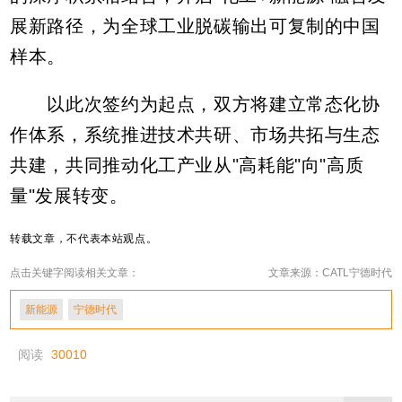
展新路径，为全球工业脱碳输出可复制的中国
样本。
以此次签约为起点，双方将建立常态化协
作体系，系统推进技术共研、市场共拓与生态
共建，共同推动化工产业从"高耗能"向"高质
量"发展转变。
转载文章，不代表本站观点。
点击关键字阅读相关文章：
文章来源：CATL宁德时代
新能源
宁德时代
阅读
30010