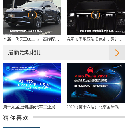
全新一代天工08上市，高端配置大众化，重新定义性价比
岚图淡季承压依旧稳走，累计交付同比增31%
最新活动相册
第十九届上海国际汽车工业展览会
2020（第十六届）北京国际汽车展览会
猜你喜欢