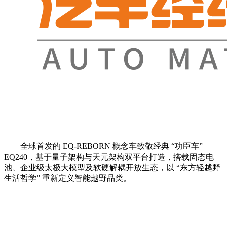
全球首发的 EQ-REBORN 概念车致敬经典 “功臣车”
EQ240，基于量子架构与天元架构双平台打造，搭载固态电
池、企业级太极大模型及软硬解耦开放生态，以 “东方轻越野
生活哲学” 重新定义智能越野品类。