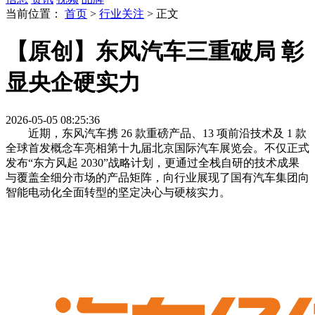
当前位置：
首页
>
行业关注
>
正文
【原创】东风汽车三重破局 彰
显央企硬实力
2026-05-05 08:25:36
近期，东风汽车携 26 款重磅产品、13 项前沿技术及 1 款
全球首发概念车亮相第十九届北京国际汽车展览会。不仅正式
发布“东方风起 2030”战略计划，更通过全栈自研的技术成果
与覆盖全细分市场的产品矩阵，向行业展现了国有汽车集团向
智能电动化全面转型的坚定决心与硬核实力。