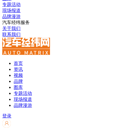
专题活动
现场报道
品牌漫游
汽车经纬服务
关于我们
联系我们
首页
资讯
视频
品牌
图库
专题活动
现场报道
品牌漫游
登录