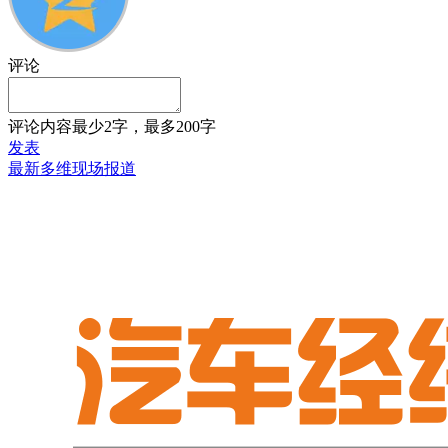
评论
评论内容最少2字，最多200字
发表
最新多维现场报道