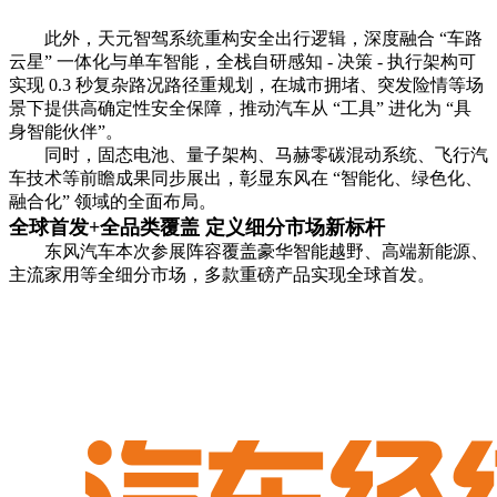
此外，天元智驾系统重构安全出行逻辑，深度融合 “车路
云星” 一体化与单车智能，全栈自研感知 - 决策 - 执行架构可
实现 0.3 秒复杂路况路径重规划，在城市拥堵、突发险情等场
景下提供高确定性安全保障，推动汽车从 “工具” 进化为 “具
身智能伙伴”。
同时，固态电池、量子架构、马赫零碳混动系统、飞行汽
车技术等前瞻成果同步展出，彰显东风在 “智能化、绿色化、
融合化” 领域的全面布局。
全球首发+全品类覆盖 定义细分市场新标杆
东风汽车本次参展阵容覆盖豪华智能越野、高端新能源、
主流家用等全细分市场，多款重磅产品实现全球首发。