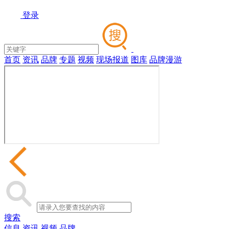
登录
首页
资讯
品牌
专题
视频
现场报道
图库
品牌漫游
搜索
信息
资讯
视频
品牌