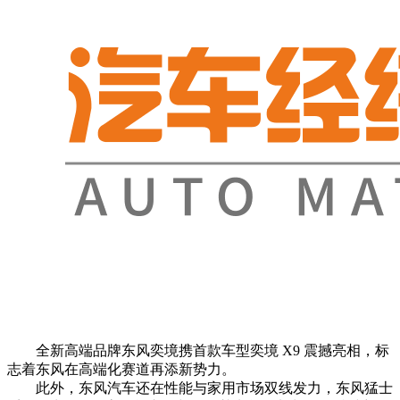
全新高端品牌东风奕境携首款车型奕境 X9 震撼亮相，标
志着东风在高端化赛道再添新势力。
此外，东风汽车还在性能与家用市场双线发力，东风猛士