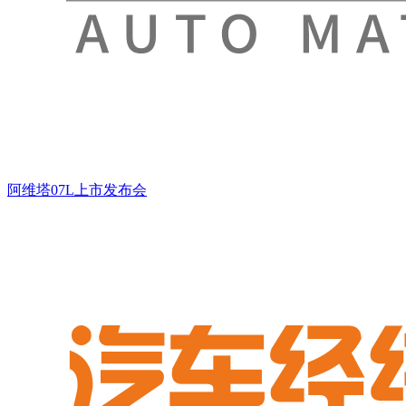
阿维塔07L上市发布会