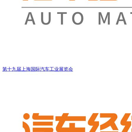
第十九届上海国际汽车工业展览会