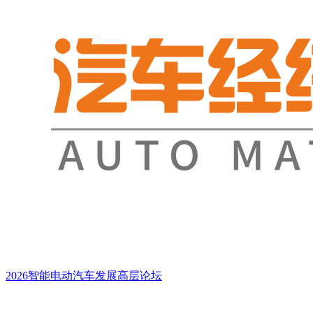
2026智能电动汽车发展高层论坛