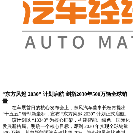
“东方风起 2030” 计划启航 剑指2030年500万辆全球销
量
在车展首日的核心发布会上，东风汽车董事长杨青提出
“十五五” 转型新坐标，宣布 “东方风起 2030” 计划正式启航。
该计划以 “13343” 为核心框架，构建智能、绿色、国际化
发展新格局。明确一个核心目标，即到 2030 年实现全球销量
500 万辆，其中新能源汽车占比超 70%，海外销量占比冲刺