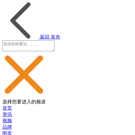
返回
发布
选择您要进入的频道
首页
资讯
视频
品牌
图库