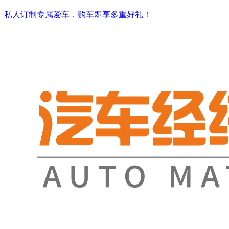
私人订制专属爱车，购车即享多重好礼！