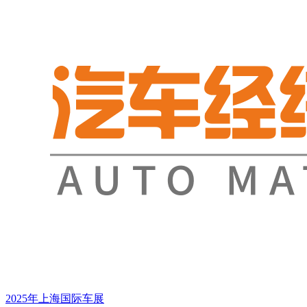
2025年上海国际车展