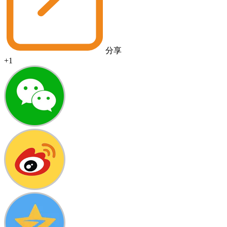
分享
+1