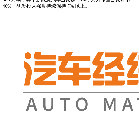
40%，研发投入强度持续保持 7% 以上。