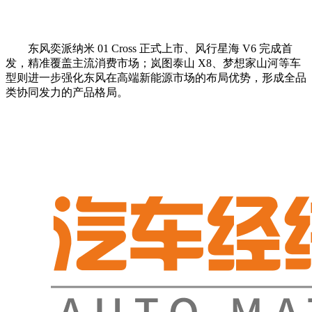
东风奕派纳米 01 Cross 正式上市、风行星海 V6 完成首
发，精准覆盖主流消费市场；岚图泰山 X8、梦想家山河等车
型则进一步强化东风在高端新能源市场的布局优势，形成全品
类协同发力的产品格局。