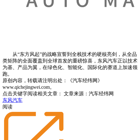
从“东方风起”的战略宣誓到全栈技术的硬核亮剑，从全品
类矩阵的全面覆盖到全球首发的重磅惊喜，东风汽车正以技术
为基、产品为翼，在绿色化、智能化、国际化的赛道上加速领
跑。
原创内容，转载请注明出处：《汽车经纬网》
www.qichejingwei.com。
点击关键字阅读相关文章：
文章来源：汽车经纬网
东风汽车
阅读