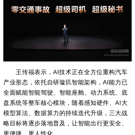
王传福表示，AI技术正在全方位重构汽车
产业形态，依托自研璇玑智能架构，AI能力已
全面赋能智能驾驶、智能座舱、动力系统、底
盘系统等整车核心模块，随着感知硬件、AI大
模型算法、数据算力的持续迭代升级，三大战
略目标将逐步落地普及，让智能出行更安全、
更便捷、更人性化。