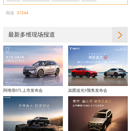
阅读
37244
最新多维现场报道
阿维塔07L上市发布会
岚图追光S预售发布会