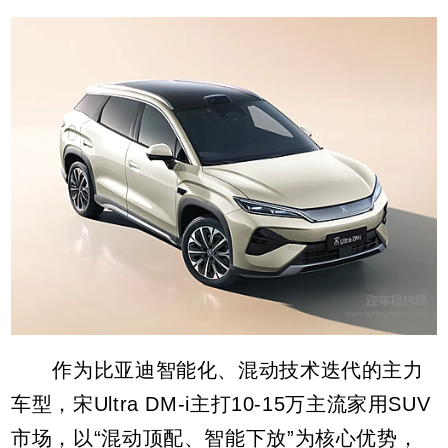
作为比亚迪智能化、混动技术迭代的主力
车型，宋Ultra DM-i主打10-15万主流家用SUV
市场，以“混动顶配、智能下放”为核心优势，