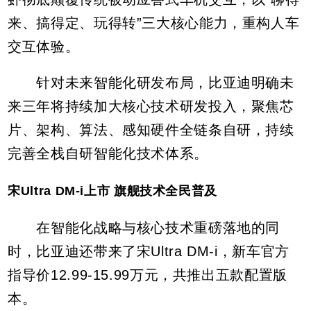
来、搞得定、玩得转”三大核心能力，重构人车
交互体验。
针对未来智能化研发布局，比亚迪明确未
来三年将持续加大核心技术研发投入，聚焦芯
片、架构、算法、感知硬件全链条自研，持续
完善全栈自研智能化技术体系。
宋Ultra DM-i上市 旗舰技术全民普及
在智能化战略与核心技术重磅落地的同
时，比亚迪还带来了宋Ultra DM-i，新车官方
指导价12.99-15.99万元，共推出五款配置版
本。