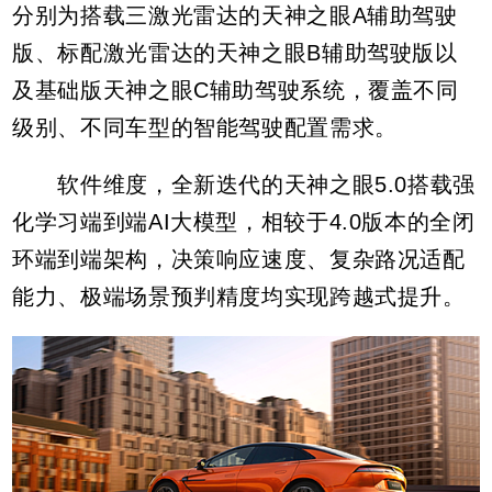
分别为搭载三激光雷达的天神之眼A辅助驾驶
版、标配激光雷达的天神之眼B辅助驾驶版以
及基础版天神之眼C辅助驾驶系统，覆盖不同
级别、不同车型的智能驾驶配置需求。
软件维度，全新迭代的天神之眼5.0搭载强
化学习端到端AI大模型，相较于4.0版本的全闭
环端到端架构，决策响应速度、复杂路况适配
能力、极端场景预判精度均实现跨越式提升。