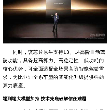
同时，该芯片原生支持L3、L4高阶自动驾
驶功能，具备超高算力、高稳定性、低功耗的
核心优势，可全面适配全场景高阶智能驾驶需
求，为比亚迪全系车型的智能化升级提供强劲
算力底座。
端到端大模型加持 技术兜底破解信任难题