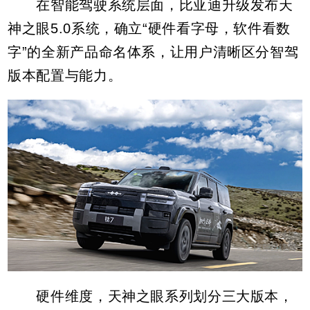
在智能驾驶系统层面，比亚迪升级发布天
神之眼5.0系统，确立“硬件看字母，软件看数
字”的全新产品命名体系，让用户清晰区分智驾
版本配置与能力。
硬件维度，天神之眼系列划分三大版本，