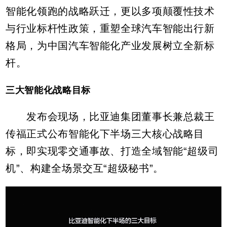
智能化领跑的战略跃迁，更以多项颠覆性技术
与行业标杆性政策，重塑全球汽车智能出行新
格局，为中国汽车智能化产业发展树立全新标
杆。
三大智能化战略目标
发布会现场，比亚迪集团董事长兼总裁王
传福正式公布智能化下半场三大核心战略目
标，即实现零交通事故、打造全域智能“超级司
机”、构建全场景交互“超级秘书”。