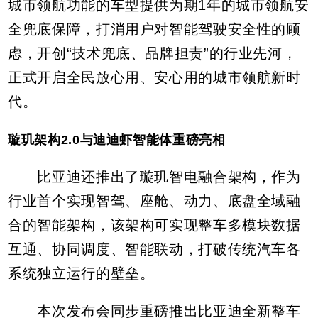
城市领航功能的车型提供为期1年的城市领航安
全兜底保障，打消用户对智能驾驶安全性的顾
虑，开创“技术兜底、品牌担责”的行业先河，
正式开启全民放心用、安心用的城市领航新时
代。
璇玑架构2.0与迪迪虾智能体重磅亮相
比亚迪还推出了璇玑智电融合架构，作为
行业首个实现智驾、座舱、动力、底盘全域融
合的智能架构，该架构可实现整车多模块数据
互通、协同调度、智能联动，打破传统汽车各
系统独立运行的壁垒。
本次发布会同步重磅推出比亚迪全新整车