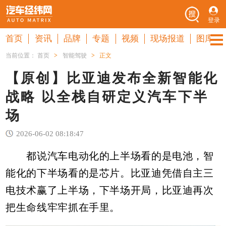
登录
首页
资讯
品牌
专题
视频
现场报道
图库
当前位置：
首页
>
智能驾驶
>
正文
【原创】比亚迪发布全新智能化
战略 以全栈自研定义汽车下半
场
2026-06-02 08:18:47
都说汽车电动化的上半场看的是电池，智
能化的下半场看的是芯片。比亚迪凭借自主三
电技术赢了上半场，下半场开局，比亚迪再次
把生命线牢牢抓在手里。