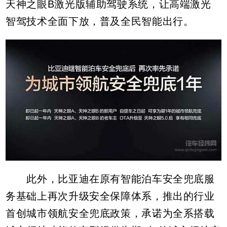
天神之眼B激光版辅助驾驶系统，让高端激光
智驾技术全面下放，普及全民智能出行。
此外，比亚迪在原有智能泊车安全兜底服
务基础上再次升级安全保障体系，推出的行业
首创城市领航安全兜底政策，承诺为全系搭载