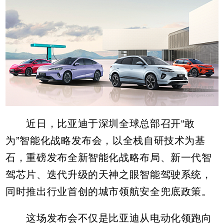
近日，比亚迪于深圳全球总部召开“敢
为”智能化战略发布会，以全栈自研技术为基
石，重磅发布全新智能化战略布局、新一代智
驾芯片、迭代升级的天神之眼智能驾驶系统，
同时推出行业首创的城市领航安全兜底政策。
这场发布会不仅是比亚迪从电动化领跑向