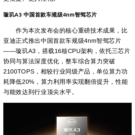
璇玑A3 中国首款车规级4nm智驾芯片
作为本次发布会的核心重磅技术成果，比
亚迪正式推出中国首款车规级4nm智驾芯片
——璇玑A3，搭载16核CPU架构，依托三芯片
协同与算法深度优化，整车综合算力突破
2100TOPS，相较行业同级产品，单位算力功
耗降低20%，算力利用率实现翻倍提升，性能
与能效达到行业顶尖水平。