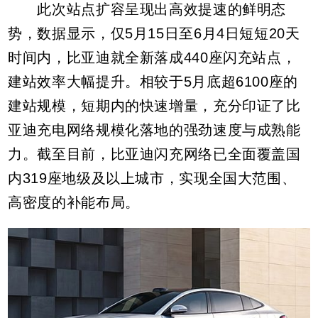
此次站点扩容呈现出高效提速的鲜明态
势，数据显示，仅5月15日至6月4日短短20天
时间内，比亚迪就全新落成440座闪充站点，
建站效率大幅提升。相较于5月底超6100座的
建站规模，短期内的快速增量，充分印证了比
亚迪充电网络规模化落地的强劲速度与成熟能
力。截至目前，比亚迪闪充网络已全面覆盖国
内319座地级及以上城市，实现全国大范围、
高密度的补能布局。