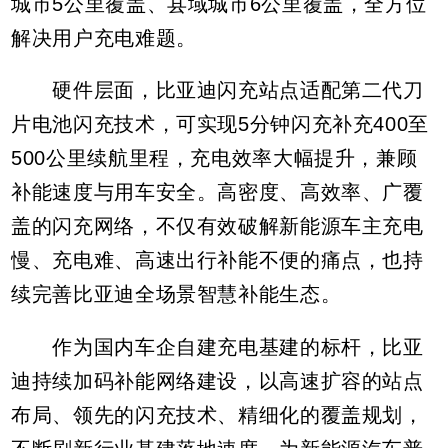
城市5公里覆盖、县域城市6公里覆盖，全方位
解决用户充电难题。
硬件层面，比亚迪闪充站点适配第二代刀
片电池闪充技术，可实现5分钟闪充补充400至
500公里续航里程，充电效率大幅提升，兼顾
补能速度与用车安全。高密度、高效率、广覆
盖的闪充网络，不仅有效破解新能源车主充电
慢、充电难、高速出行补能不便的痛点，也持
续完善比亚迪全场景智慧补能生态。
作为国内车企自建充电基建的标杆，比亚
迪持续加码补能网络建设，以高速扩容的站点
布局、领先的闪充技术、精细化的覆盖规划，