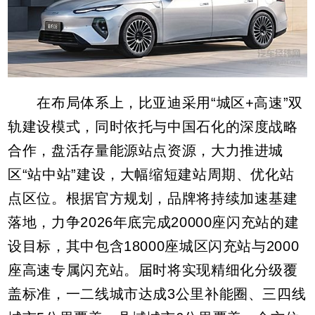
在布局体系上，比亚迪采用“城区+高速”双
轨建设模式，同时依托与中国石化的深度战略
合作，盘活存量能源站点资源，大力推进城
区“站中站”建设，大幅缩短建站周期、优化站
点区位。根据官方规划，品牌将持续加速基建
落地，力争2026年底完成20000座闪充站的建
设目标，其中包含18000座城区闪充站与2000
座高速专属闪充站。届时将实现精细化分级覆
盖标准，一二线城市达成3公里补能圈、三四线