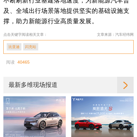
不断刷新行业基建落地速度，为新能源汽车普
及、全域出行场景落地提供坚实的基础设施支
撑，助力新能源行业高质量发展。
点击关键字阅读相关文章：
文章来源：汽车经纬网
比亚迪
闪充站
阅读
40465
最新多维现场报道